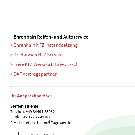
Ehrenhain Reifen- und Autoservice
Ehrenhain NFZ Instandsetzung
Kriebitzsch NFZ Service
Freie KFZ Werkstatt Kriebitzsch
DAF Vertragspartner
Ihr Ansprechpartner
Steffen Thieme
Telefon: +49 34494 83032
Funk: +49 172 7994393
E-Mail: steffen.thieme
agroaw.de